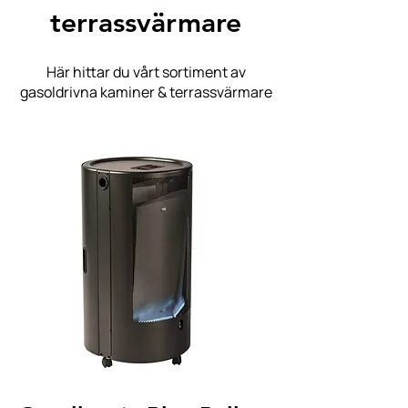
terrassvärmare
Här hittar du vårt sortiment av
gasoldrivna kaminer & terrassvärmare