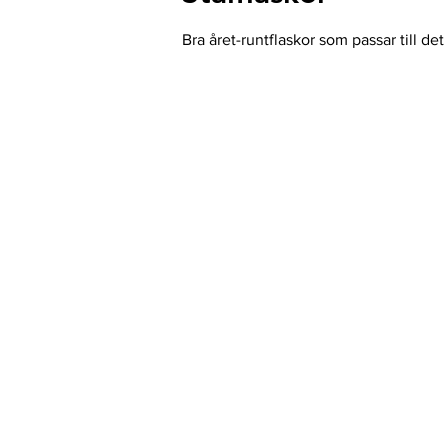
Bra året-runtflaskor som passar till de