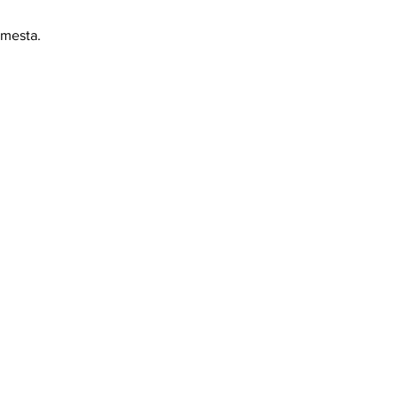
t mesta.