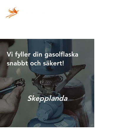
Vi fyller din gasolflaska
snabbt och säkert!
Skepplanda