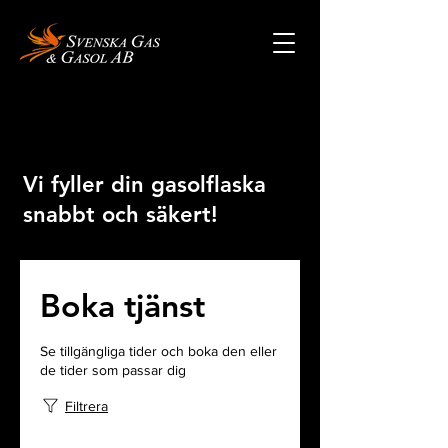
Vi fyller din gasolflaska
snabbt och säkert!
Boka tjänst
Se tillgängliga tider och boka den eller
de tider som passar dig
Filtrera