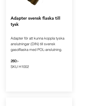
Adapter svensk flaska till
tysk
Adapter för att kunna koppla tyska
anslutningar (DIN) till svensk
gasolflaska med POL-anslutning.
260:-
SKU H1002