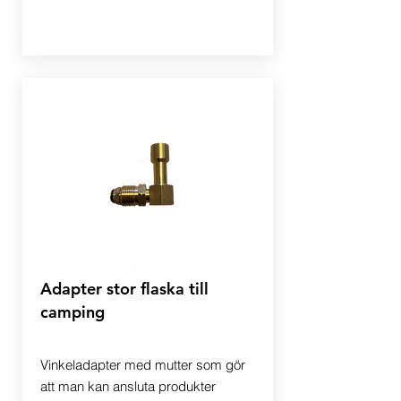
Adapter stor flaska till
camping
Vinkeladapter med mutter som gör
att man kan ansluta produkter