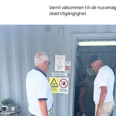
Varmt välkommen till vår nya anlä
ökad tillgänglighet.